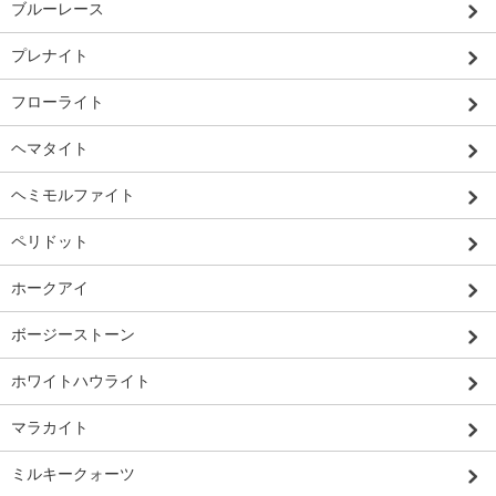
ブルーレース
プレナイト
フローライト
ヘマタイト
ヘミモルファイト
ペリドット
ホークアイ
ボージーストーン
ホワイトハウライト
マラカイト
ミルキークォーツ