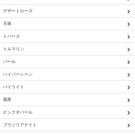
デザートローズ
天珠
トパーズ
トルマリン
パール
ハイパーシーン
パイライト
翡翠
ピンクオパール
ブラジリアナイト