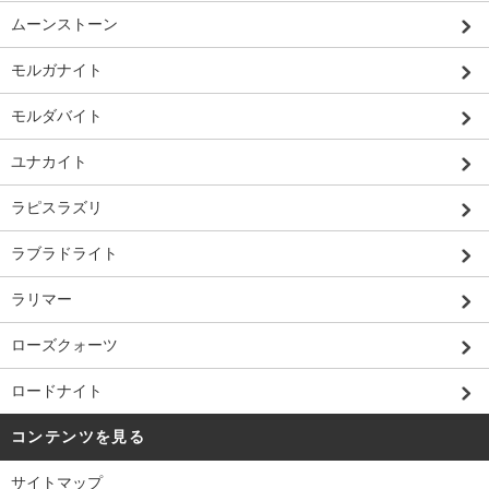
ムーンストーン
モルガナイト
モルダバイト
ユナカイト
ラピスラズリ
ラブラドライト
ラリマー
ローズクォーツ
ロードナイト
コンテンツを見る
サイトマップ