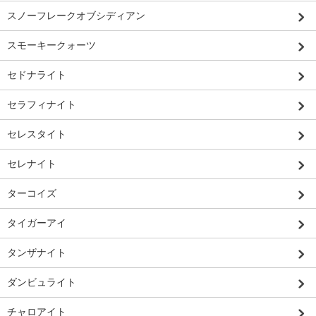
スノーフレークオブシディアン
スモーキークォーツ
セドナライト
セラフィナイト
セレスタイト
セレナイト
ターコイズ
タイガーアイ
タンザナイト
ダンビュライト
チャロアイト