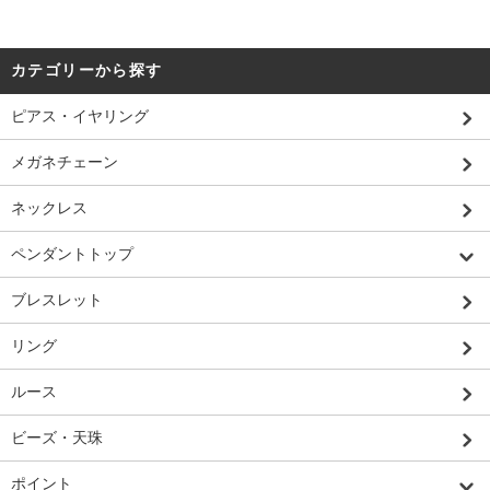
カテゴリーから探す
ピアス・イヤリング
メガネチェーン
ネックレス
ペンダントトップ
ブレスレット
リング
ルース
ビーズ・天珠
ポイント