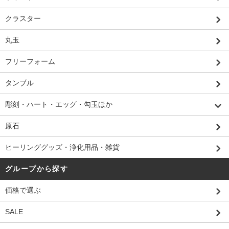
クラスター
丸玉
フリーフォーム
タンブル
彫刻・ハート・エッグ・勾玉ほか
原石
ヒーリンググッズ・浄化用品・雑貨
グループから探す
価格で選ぶ
SALE