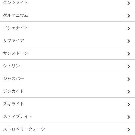
クンツァイト
ゲルマニウム
ゴシェナイト
サファイア
サンストーン
シトリン
ジャスパー
ジンカイト
スギライト
スティブナイト
ストロベリークォーツ