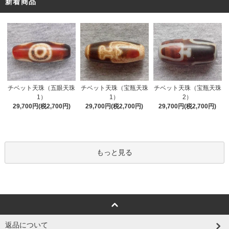
新着商品
チベット天珠（五眼天珠
チベット天珠（宝瓶天珠
チベット天珠（宝瓶天珠
1）
1）
2）
29,700円(税2,700円)
29,700円(税2,700円)
29,700円(税2,700円)
もっと見る
返品について