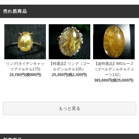
売れ筋商品
リング(タイチンキャッ
【特選品】リング（ゴー
【超特選品】BIGルース
ツアイルチル175)
ルデンルチル105）
（ゴールデンルチルクォ
10,780円(税980円)
25,300円(税2,300円)
ーツ132）
385,000円(税35,000円)
もっと見る