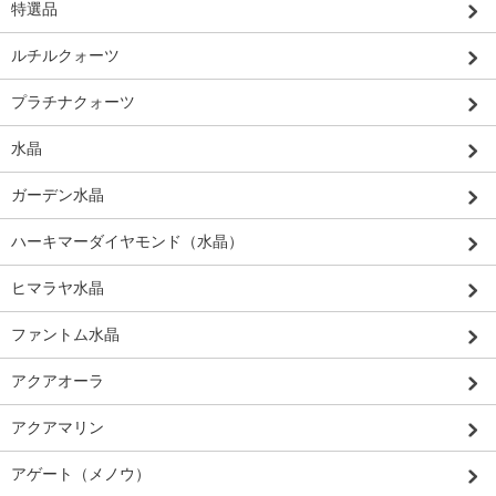
特選品
ルチルクォーツ
プラチナクォーツ
水晶
ガーデン水晶
ハーキマーダイヤモンド（水晶）
ヒマラヤ水晶
ファントム水晶
アクアオーラ
アクアマリン
アゲート（メノウ）