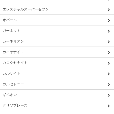
エレスチャルスーパーセブン
オパール
ガーネット
カーネリアン
カイヤナイト
カコクセナイト
カルサイト
カルセドニー
ギベオン
クリソプレーズ