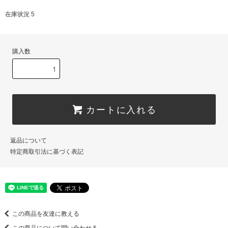
在庫状況 5
購入数
カートに入れる
返品について
特定商取引法に基づく表記
この商品を友達に教える
この商品について問い合わせる