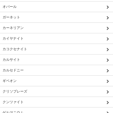
オパール
ガーネット
カーネリアン
カイヤナイト
カコクセナイト
カルサイト
カルセドニー
ギベオン
クリソプレーズ
クンツァイト
ゲルマニウム