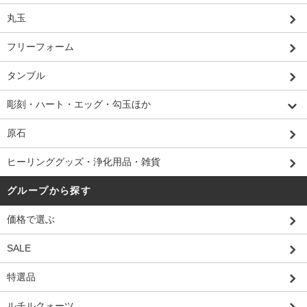
丸玉
フリーフォーム
タンブル
彫刻・ハート・エッグ・勾玉ほか
原石
ヒーリンググッズ・浄化用品・雑貨
グループから探す
価格で選ぶ
SALE
特選品
ルチルクォーツ