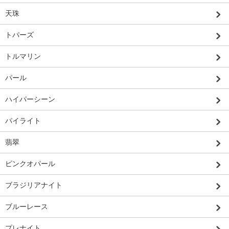
天珠
トパーズ
トルマリン
パール
ハイパーシーン
パイライト
翡翠
ピンクオパール
ブラジリアナイト
ブルーレース
プレナイト