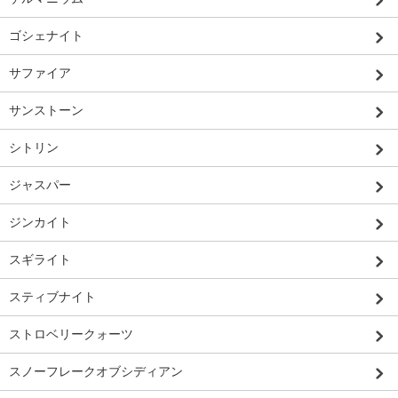
ゴシェナイト
サファイア
サンストーン
シトリン
ジャスパー
ジンカイト
スギライト
スティブナイト
ストロベリークォーツ
スノーフレークオブシディアン