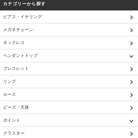
カテゴリーから探す
ピアス・イヤリング
メガネチェーン
ネックレス
ペンダントトップ
ブレスレット
リング
ルース
ビーズ・天珠
ポイント
クラスター