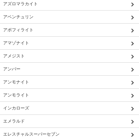
アズロマラカイト
アベンチュリン
アポフィライト
アマゾナイト
アメジスト
アンバー
アンモナイト
アンモライト
インカローズ
エメラルド
エレスチャルスーパーセブン