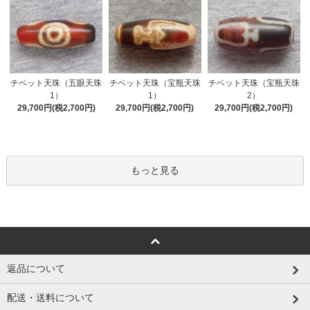
チベット天珠（五眼天珠
チベット天珠（宝瓶天珠
チベット天珠（宝瓶天珠
1）
1）
2）
29,700円(税2,700円)
29,700円(税2,700円)
29,700円(税2,700円)
もっと見る
返品について
配送・送料について