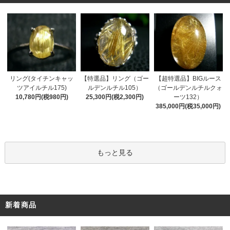
リング(タイチンキャッ
【特選品】リング（ゴー
【超特選品】BIGルース
ツアイルチル175)
ルデンルチル105）
（ゴールデンルチルクォ
10,780円(税980円)
25,300円(税2,300円)
ーツ132）
385,000円(税35,000円)
もっと見る
新着商品