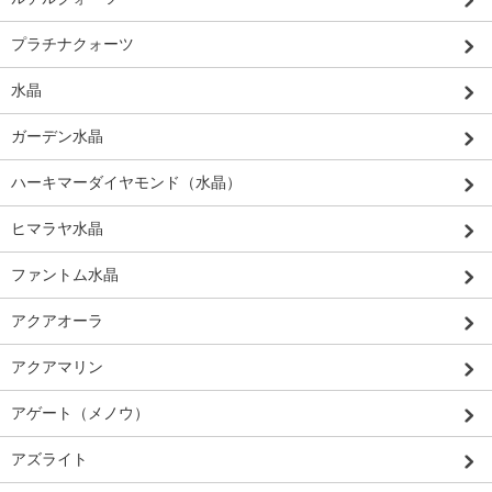
プラチナクォーツ
水晶
ガーデン水晶
ハーキマーダイヤモンド（水晶）
ヒマラヤ水晶
ファントム水晶
アクアオーラ
アクアマリン
アゲート（メノウ）
アズライト