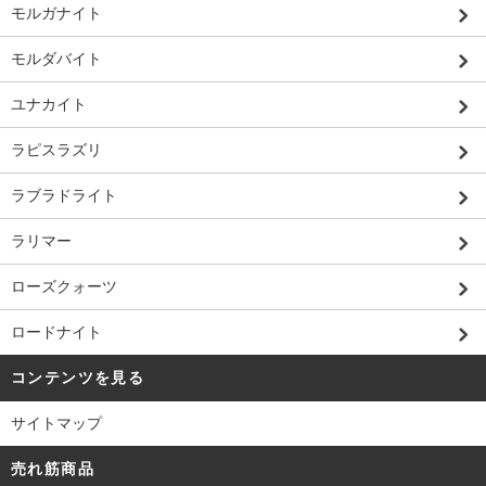
モルガナイト
モルダバイト
ユナカイト
ラピスラズリ
ラブラドライト
ラリマー
ローズクォーツ
ロードナイト
コンテンツを見る
サイトマップ
売れ筋商品