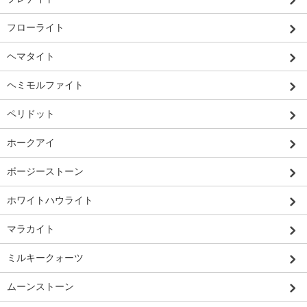
フローライト
ヘマタイト
ヘミモルファイト
ペリドット
ホークアイ
ボージーストーン
ホワイトハウライト
マラカイト
ミルキークォーツ
ムーンストーン