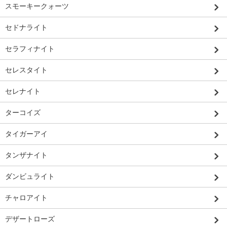
スモーキークォーツ
セドナライト
セラフィナイト
セレスタイト
セレナイト
ターコイズ
タイガーアイ
タンザナイト
ダンビュライト
チャロアイト
デザートローズ