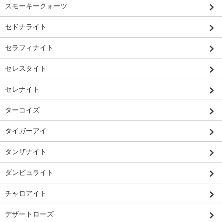
スモーキークォーツ
セドナライト
セラフィナイト
セレスタイト
セレナイト
ターコイズ
タイガーアイ
タンザナイト
ダンビュライト
チャロアイト
デザートローズ