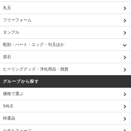
丸玉
フリーフォーム
タンブル
彫刻・ハート・エッグ・勾玉ほか
原石
ヒーリンググッズ・浄化用品・雑貨
グループから探す
価格で選ぶ
SALE
特選品
ルチルクォーツ