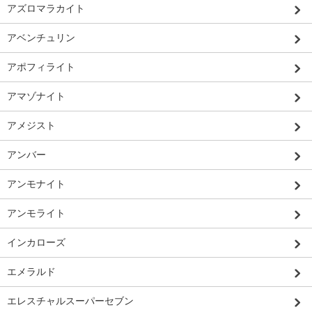
アズロマラカイト
アベンチュリン
アポフィライト
アマゾナイト
アメジスト
アンバー
アンモナイト
アンモライト
インカローズ
エメラルド
エレスチャルスーパーセブン