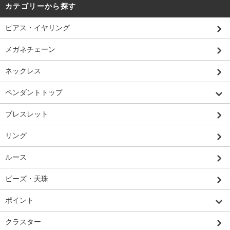
カテゴリーから探す
ピアス・イヤリング
メガネチェーン
ネックレス
ペンダントトップ
ブレスレット
リング
ルース
ビーズ・天珠
ポイント
クラスター