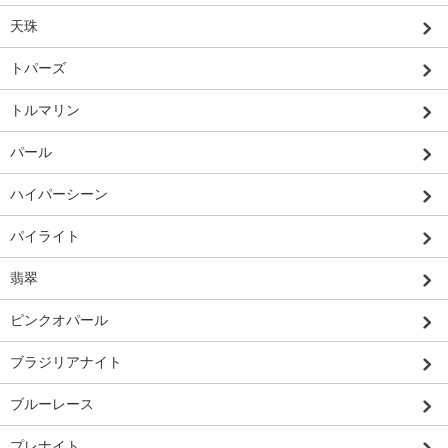
天珠
トパーズ
トルマリン
パール
ハイパーシーン
パイライト
翡翠
ピンクオパール
ブラジリアナイト
ブルーレース
プレナイト