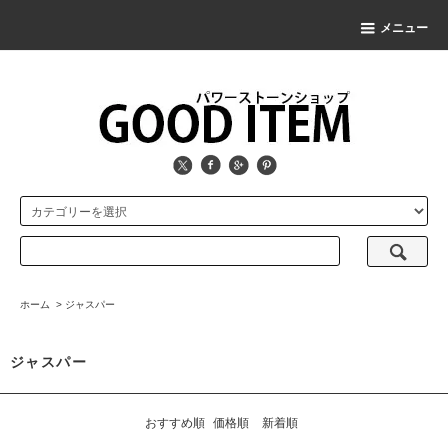
メニュー
ホーム
>
ジャスパー
ジャスパー
おすすめ順
価格順
新着順