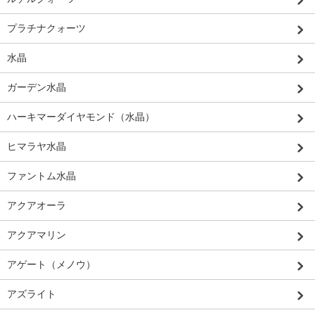
プラチナクォーツ
水晶
ガーデン水晶
ハーキマーダイヤモンド（水晶）
ヒマラヤ水晶
ファントム水晶
アクアオーラ
アクアマリン
アゲート（メノウ）
アズライト