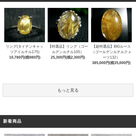
リング(タイチンキャッ
【特選品】リング（ゴー
【超特選品】BIGルース
ツアイルチル175)
ルデンルチル105）
（ゴールデンルチルクォ
10,780円(税980円)
25,300円(税2,300円)
ーツ132）
385,000円(税35,000円)
もっと見る
新着商品