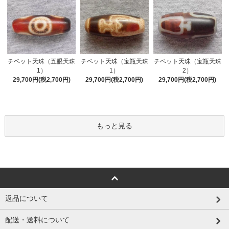
チベット天珠（五眼天珠
チベット天珠（宝瓶天珠
チベット天珠（宝瓶天珠
1）
1）
2）
29,700円(税2,700円)
29,700円(税2,700円)
29,700円(税2,700円)
もっと見る
返品について
配送・送料について