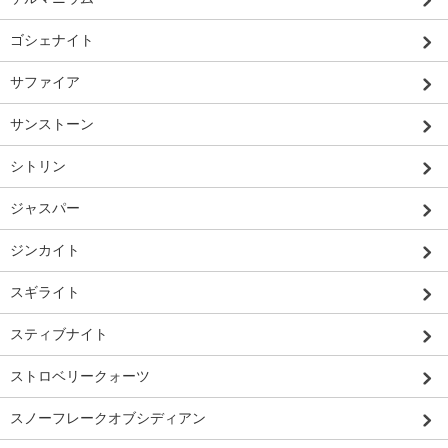
ゴシェナイト
サファイア
サンストーン
シトリン
ジャスパー
ジンカイト
スギライト
スティブナイト
ストロベリークォーツ
スノーフレークオブシディアン