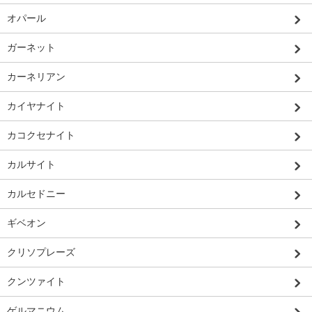
オパール
ガーネット
カーネリアン
カイヤナイト
カコクセナイト
カルサイト
カルセドニー
ギベオン
クリソプレーズ
クンツァイト
ゲルマニウム