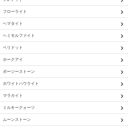
フローライト
ヘマタイト
ヘミモルファイト
ペリドット
ホークアイ
ボージーストーン
ホワイトハウライト
マラカイト
ミルキークォーツ
ムーンストーン