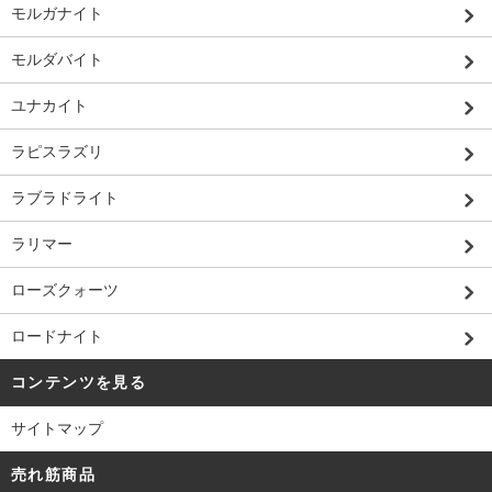
モルガナイト
モルダバイト
ユナカイト
ラピスラズリ
ラブラドライト
ラリマー
ローズクォーツ
ロードナイト
コンテンツを見る
サイトマップ
売れ筋商品