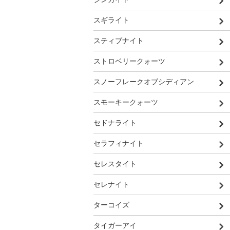
スギライト
スティブナイト
ストロベリークォーツ
スノーフレークオブシディアン
スモーキークォーツ
セドナライト
セラフィナイト
セレスタイト
セレナイト
ターコイズ
タイガーアイ