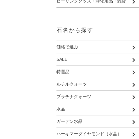
ヒーリンググッズ・浄化用品・雑貨
石名から探す
価格で選ぶ
SALE
特選品
ルチルクォーツ
プラチナクォーツ
水晶
ガーデン水晶
ハーキマーダイヤモンド（水晶）