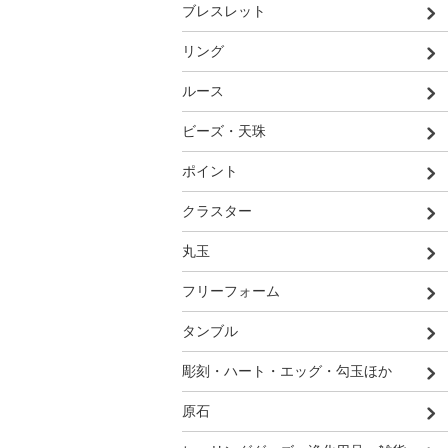
ブレスレット
リング
ルース
ビーズ・天珠
ポイント
クラスター
丸玉
フリーフォーム
タンブル
彫刻・ハート・エッグ・勾玉ほか
原石