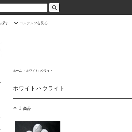
ら探す
コンテンツを見る
ホーム
>
ホワイトハウライト
ホワイトハウライト
1
全
商品