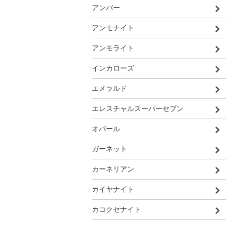
アンバー
アンモナイト
アンモライト
インカローズ
エメラルド
エレスチャルスーパーセブン
オパール
ガーネット
カーネリアン
カイヤナイト
カコクセナイト