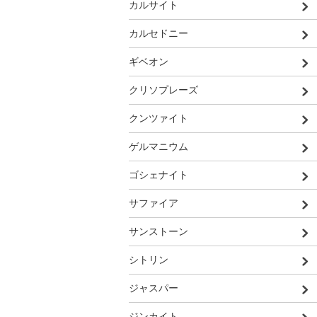
カルサイト
カルセドニー
ギベオン
クリソプレーズ
クンツァイト
ゲルマニウム
ゴシェナイト
サファイア
サンストーン
シトリン
ジャスパー
ジンカイト