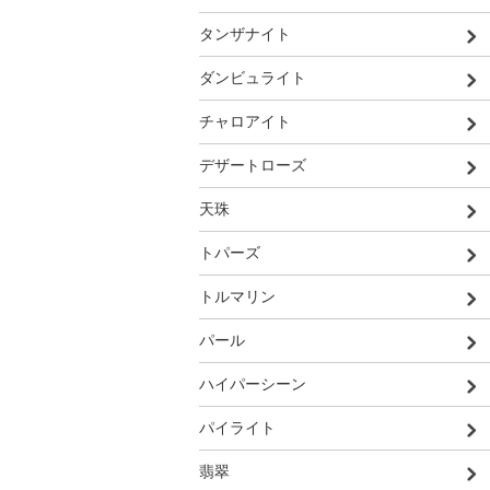
タンザナイト
ダンビュライト
チャロアイト
デザートローズ
天珠
トパーズ
トルマリン
パール
ハイパーシーン
パイライト
翡翠