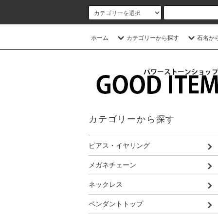
ホーム
カテゴリーから探す
石名か
カテゴリーから探す
ピアス・イヤリング
メガネチェーン
ネックレス
ペンダントトップ