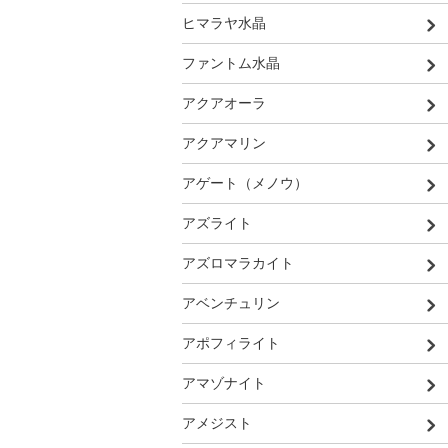
ヒマラヤ水晶
ファントム水晶
アクアオーラ
アクアマリン
アゲート（メノウ）
アズライト
アズロマラカイト
アベンチュリン
アポフィライト
アマゾナイト
アメジスト