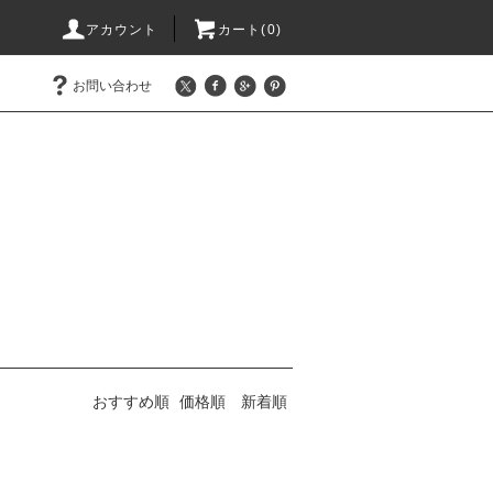
アカウント
カート(0)
お問い合わせ
おすすめ順
価格順
新着順