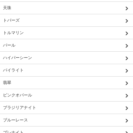
天珠
トパーズ
トルマリン
パール
ハイパーシーン
パイライト
翡翠
ピンクオパール
ブラジリアナイト
ブルーレース
プレナイト