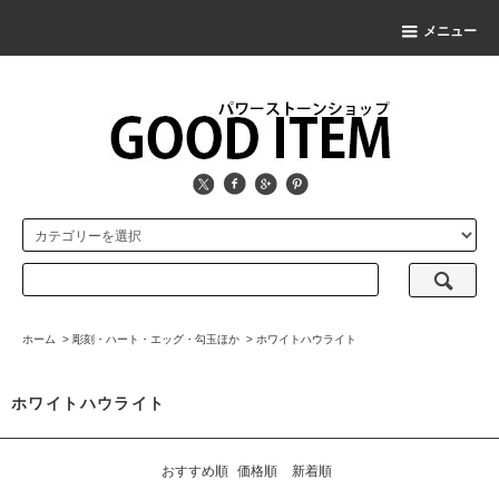
メニュー
ホーム
>
彫刻・ハート・エッグ・勾玉ほか
>
ホワイトハウライト
ホワイトハウライト
おすすめ順
価格順
新着順