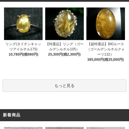
リング(タイチンキャッ
【特選品】リング（ゴー
【超特選品】BIGルース
ツアイルチル175)
ルデンルチル105）
（ゴールデンルチルクォ
10,780円(税980円)
25,300円(税2,300円)
ーツ132）
385,000円(税35,000円)
もっと見る
新着商品