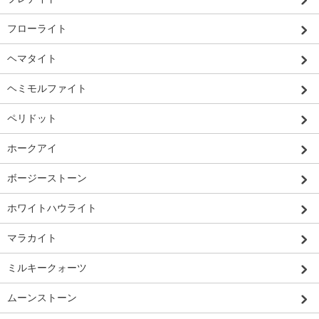
フローライト
ヘマタイト
ヘミモルファイト
ペリドット
ホークアイ
ボージーストーン
ホワイトハウライト
マラカイト
ミルキークォーツ
ムーンストーン