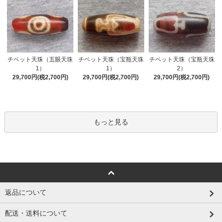
チベット天珠（五眼天珠
チベット天珠（宝瓶天珠
チベット天珠（宝瓶天珠
1）
1）
2）
29,700円(税2,700円)
29,700円(税2,700円)
29,700円(税2,700円)
もっと見る
返品について
配送・送料について