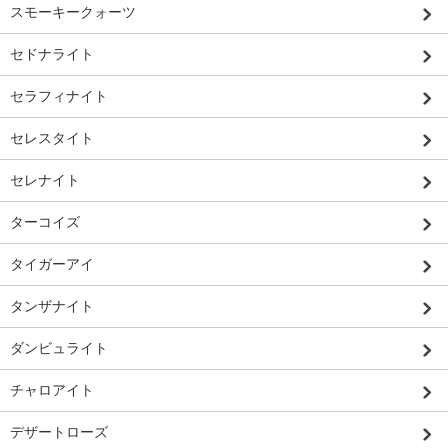
スモーキークォーツ
セドナライト
セラフィナイト
セレスタイト
セレナイト
ターコイズ
タイガーアイ
タンザナイト
ダンビュライト
チャロアイト
デザートローズ