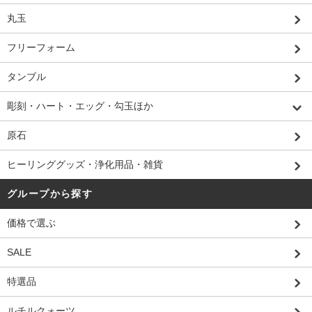
丸玉
フリーフォーム
タンブル
彫刻・ハート・エッグ・勾玉ほか
原石
ヒーリンググッズ・浄化用品・雑貨
グループから探す
価格で選ぶ
SALE
特選品
ルチルクォーツ