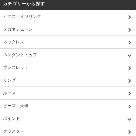
カテゴリーから探す
ピアス・イヤリング
メガネチェーン
ネックレス
ペンダントトップ
ブレスレット
リング
ルース
ビーズ・天珠
ポイント
クラスター