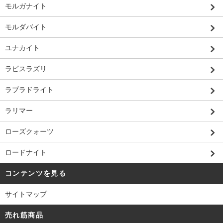
モルガナイト
モルダバイト
ユナカイト
ラピスラズリ
ラブラドライト
ラリマー
ローズクォーツ
ロードナイト
コンテンツを見る
サイトマップ
売れ筋商品