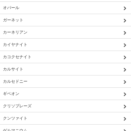
オパール
ガーネット
カーネリアン
カイヤナイト
カコクセナイト
カルサイト
カルセドニー
ギベオン
クリソプレーズ
クンツァイト
ゲルマニウム