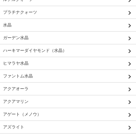
プラチナクォーツ
水晶
ガーデン水晶
ハーキマーダイヤモンド（水晶）
ヒマラヤ水晶
ファントム水晶
アクアオーラ
アクアマリン
アゲート（メノウ）
アズライト