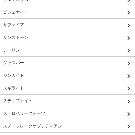
ゴシェナイト
サファイア
サンストーン
シトリン
ジャスパー
ジンカイト
スギライト
スティブナイト
ストロベリークォーツ
スノーフレークオブシディアン