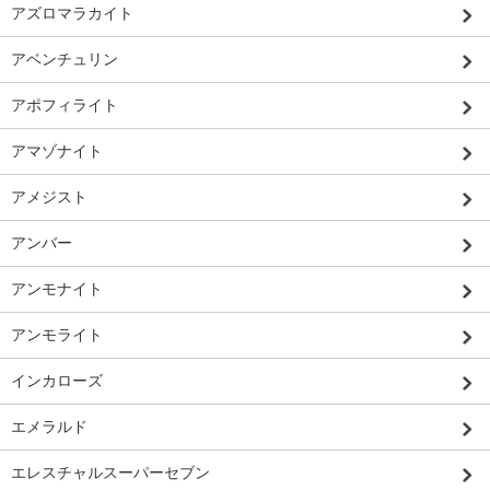
アズロマラカイト
アベンチュリン
アポフィライト
アマゾナイト
アメジスト
アンバー
アンモナイト
アンモライト
インカローズ
エメラルド
エレスチャルスーパーセブン