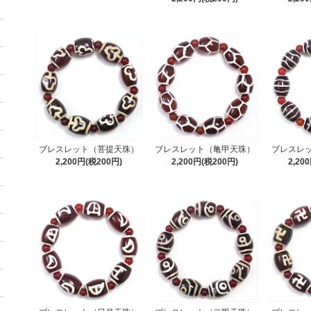
ブレスレット（菩提天珠）
ブレスレット（亀甲天珠）
ブレスレ
2,200円(税200円)
2,200円(税200円)
2,20