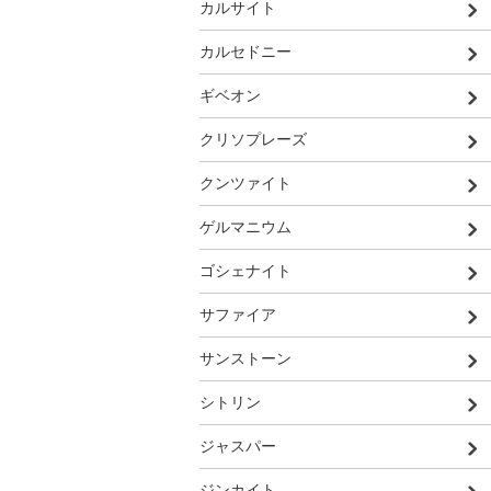
カルサイト
カルセドニー
ギベオン
クリソプレーズ
クンツァイト
ゲルマニウム
ゴシェナイト
サファイア
サンストーン
シトリン
ジャスパー
ジンカイト