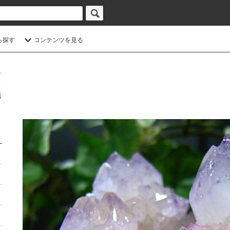
ら探す
コンテンツを見る