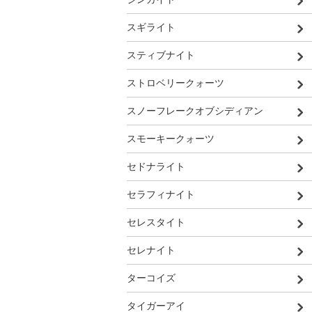
スギライト
スティブナイト
ストロベリークォーツ
スノーフレークオブシディアン
スモーキークォーツ
セドナライト
セラフィナイト
セレスタイト
セレナイト
ターコイズ
タイガーアイ