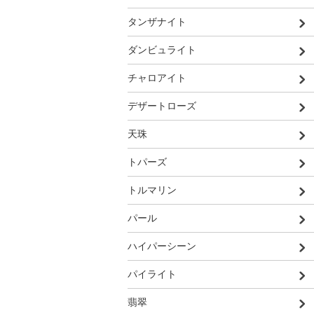
タンザナイト
ダンビュライト
チャロアイト
デザートローズ
天珠
トパーズ
トルマリン
パール
ハイパーシーン
パイライト
翡翠