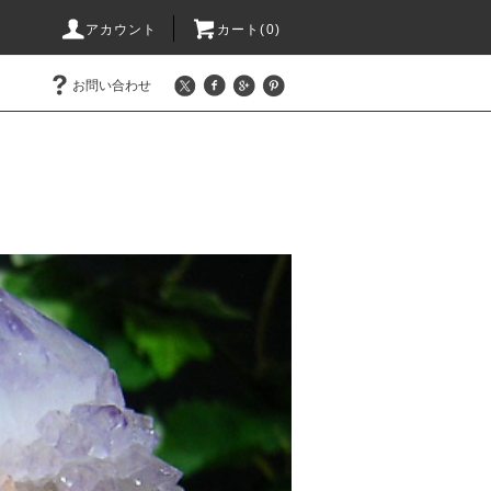
アカウント
カート(0)
お問い合わせ