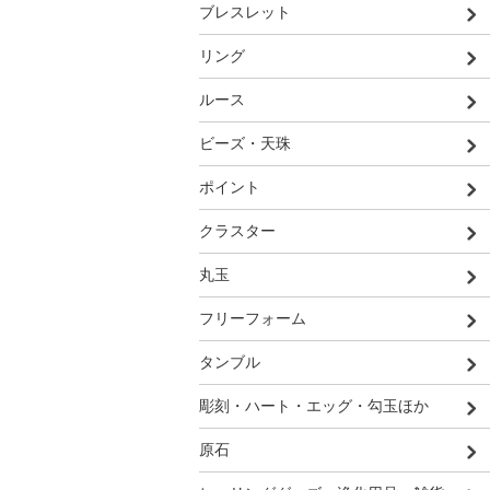
ブレスレット
リング
ルース
ビーズ・天珠
ポイント
クラスター
丸玉
フリーフォーム
タンブル
彫刻・ハート・エッグ・勾玉ほか
原石