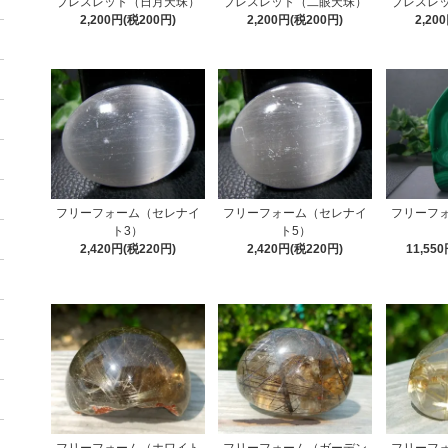
ブレスレット（日月天珠）
ブレスレット（二眼天珠）
ブレスレ
2,200円(税200円)
2,200円(税200円)
2,20
フリーフォーム（セレナイ
フリーフォーム（セレナイ
フリーフ
ト3）
ト5）
2,420円(税220円)
2,420円(税220円)
11,55