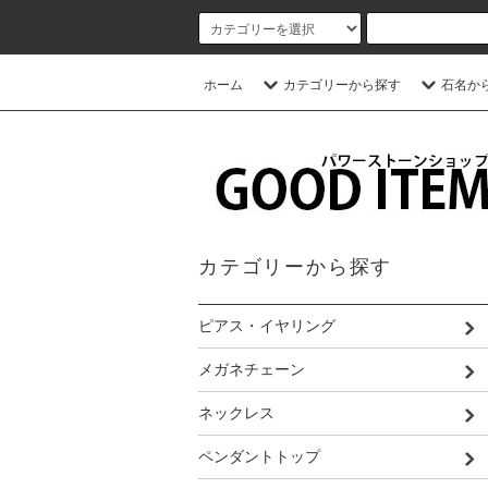
ホーム
カテゴリーから探す
石名か
カテゴリーから探す
ピアス・イヤリング
メガネチェーン
ネックレス
ペンダントトップ