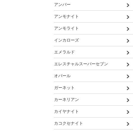
アンバー
アンモナイト
アンモライト
インカローズ
エメラルド
エレスチャルスーパーセブン
オパール
ガーネット
カーネリアン
カイヤナイト
カコクセナイト