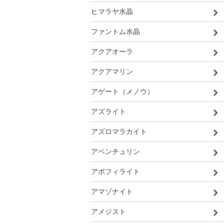
ヒマラヤ水晶
ファントム水晶
アクアオーラ
アクアマリン
アゲート（メノウ）
アズライト
アズロマラカイト
アベンチュリン
アポフィライト
アマゾナイト
アメジスト