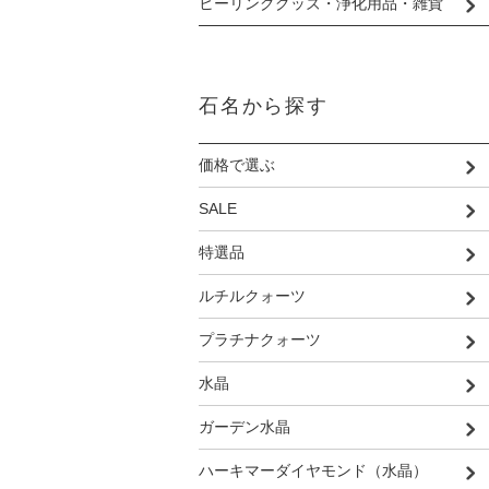
ヒーリンググッズ・浄化用品・雑貨
石名から探す
価格で選ぶ
SALE
特選品
ルチルクォーツ
プラチナクォーツ
水晶
ガーデン水晶
ハーキマーダイヤモンド（水晶）