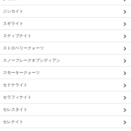
ジンカイト
スギライト
スティブナイト
ストロベリークォーツ
スノーフレークオブシディアン
スモーキークォーツ
セドナライト
セラフィナイト
セレスタイト
セレナイト