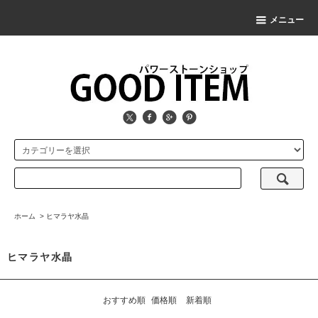
メニュー
ホーム
>
ヒマラヤ水晶
ヒマラヤ水晶
おすすめ順
価格順
新着順