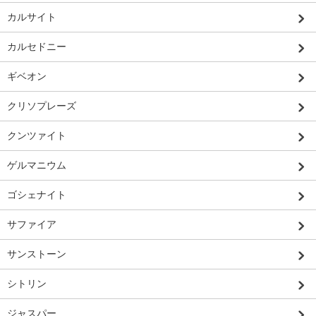
カルサイト
カルセドニー
ギベオン
クリソプレーズ
クンツァイト
ゲルマニウム
ゴシェナイト
サファイア
サンストーン
シトリン
ジャスパー