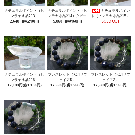
ナチュラルポイント（ヒ
ナチュラルポイント（ヒ
ナチュラルポイン
マラヤ水晶213）
マラヤ水晶214）タビー
ト（ヒマラヤ水晶215）
2,640円(税240円)
5,060円(税460円)
SOLD OUT
ナチュラルポイント（ヒ
ブレスレット（K14サフ
ブレスレット（K14サフ
マラヤ水晶216）
ァイア5）
ァイア2）
12,100円(税1,100円)
17,380円(税1,580円)
17,380円(税1,580円)