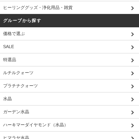
ヒーリンググッズ・浄化用品・雑貨
グループから探す
価格で選ぶ
SALE
特選品
ルチルクォーツ
プラチナクォーツ
水晶
ガーデン水晶
ハーキマーダイヤモンド（水晶）
ヒマラヤ水晶