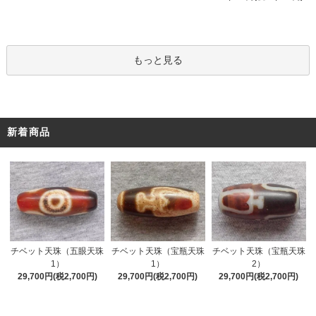
もっと見る
新着商品
チベット天珠（五眼天珠
チベット天珠（宝瓶天珠
チベット天珠（宝瓶天珠
1）
1）
2）
29,700円(税2,700円)
29,700円(税2,700円)
29,700円(税2,700円)