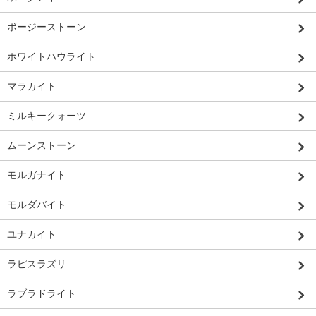
ボージーストーン
ホワイトハウライト
マラカイト
ミルキークォーツ
ムーンストーン
モルガナイト
モルダバイト
ユナカイト
ラピスラズリ
ラブラドライト