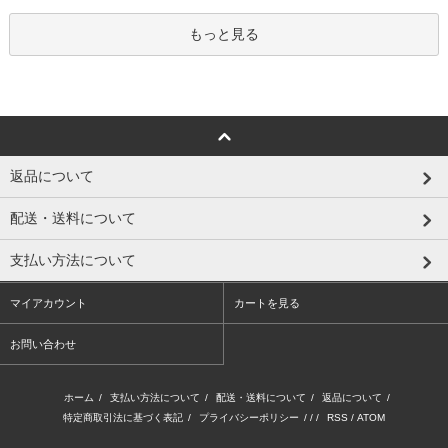
もっと見る
返品について
配送・送料について
支払い方法について
マイアカウント
カートを見る
お問い合わせ
ホーム
/
支払い方法について
/
配送・送料について
/
返品について
/
特定商取引法に基づく表記
/
プライバシーポリシー
/ / /
RSS
/
ATOM