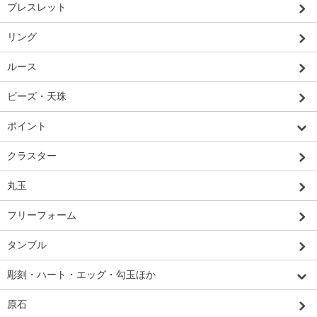
ブレスレット
リング
ルース
ビーズ・天珠
ポイント
クラスター
丸玉
フリーフォーム
タンブル
彫刻・ハート・エッグ・勾玉ほか
原石