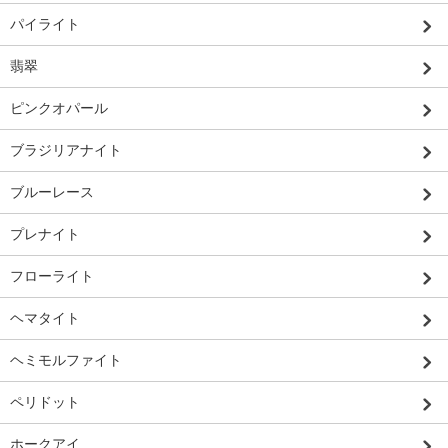
パイライト
翡翠
ピンクオパール
ブラジリアナイト
ブルーレース
プレナイト
フローライト
ヘマタイト
ヘミモルファイト
ペリドット
ホークアイ