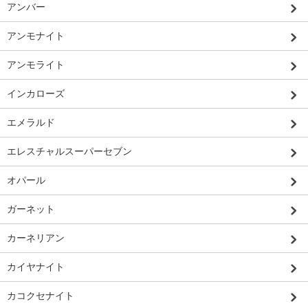
アンバー
アンモナイト
アンモライト
インカローズ
エメラルド
エレスチャルスーパーセブン
オパール
ガーネット
カーネリアン
カイヤナイト
カコクセナイト