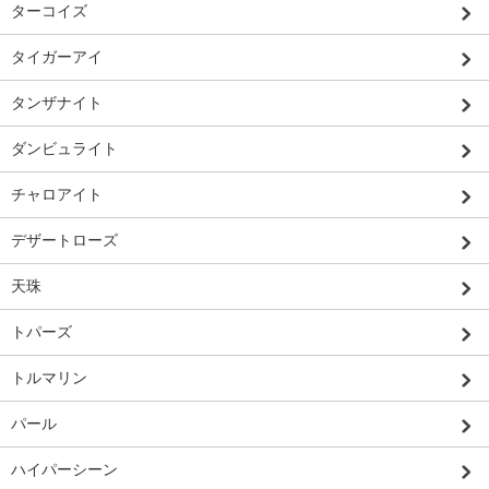
ターコイズ
タイガーアイ
タンザナイト
ダンビュライト
チャロアイト
デザートローズ
天珠
トパーズ
トルマリン
パール
ハイパーシーン