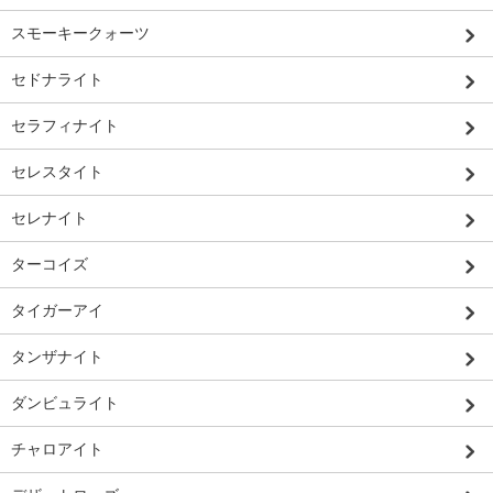
スモーキークォーツ
セドナライト
セラフィナイト
セレスタイト
セレナイト
ターコイズ
タイガーアイ
タンザナイト
ダンビュライト
チャロアイト