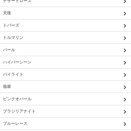
デザートローズ
天珠
トパーズ
トルマリン
パール
ハイパーシーン
パイライト
翡翠
ピンクオパール
ブラジリアナイト
ブルーレース