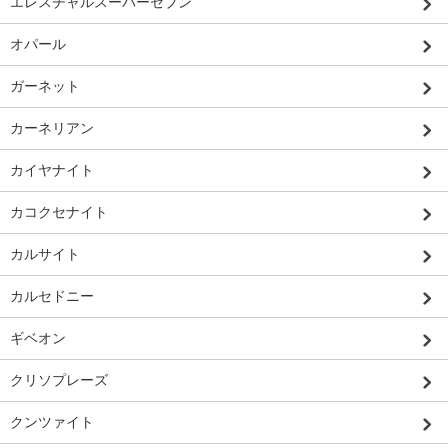
エレスチャルスーパーセブン
オパール
ガーネット
カーネリアン
カイヤナイト
カコクセナイト
カルサイト
カルセドニー
ギベオン
クリソプレーズ
クンツァイト