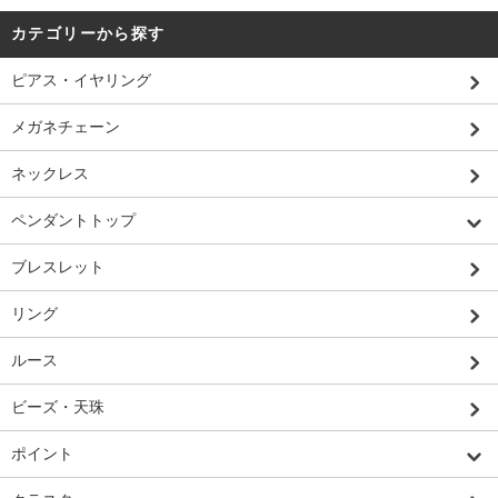
カテゴリーから探す
ピアス・イヤリング
メガネチェーン
ネックレス
ペンダントトップ
ブレスレット
リング
ルース
ビーズ・天珠
ポイント