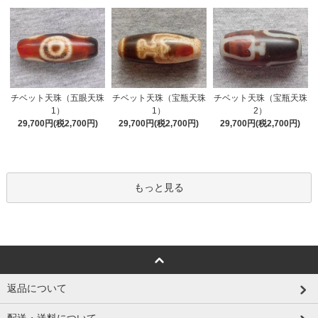
チベット天珠（五眼天珠
チベット天珠（宝瓶天珠
チベット天珠（宝瓶天珠
1）
1）
2）
29,700円(税2,700円)
29,700円(税2,700円)
29,700円(税2,700円)
もっと見る
返品について