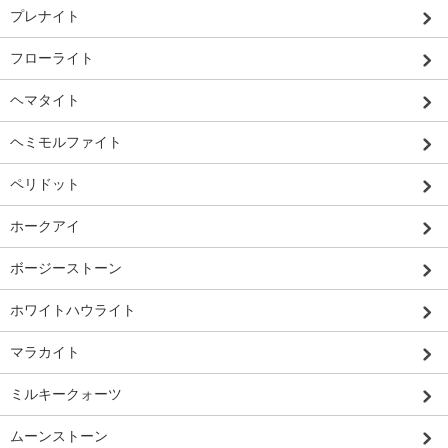
プレナイト
フローライト
ヘマタイト
ヘミモルファイト
ペリドット
ホークアイ
ボージーストーン
ホワイトハウライト
マラカイト
ミルキークォーツ
ムーンストーン