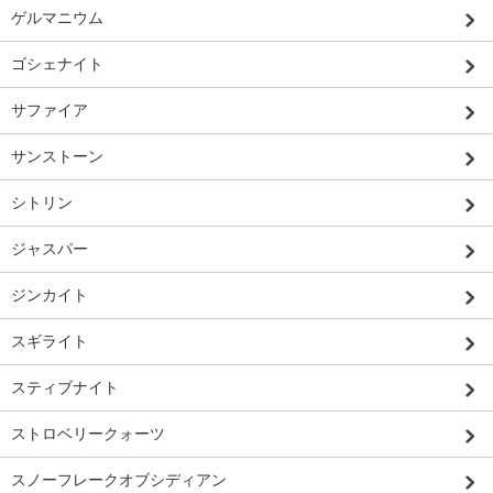
ゲルマニウム
ゴシェナイト
サファイア
サンストーン
シトリン
ジャスパー
ジンカイト
スギライト
スティブナイト
ストロベリークォーツ
スノーフレークオブシディアン