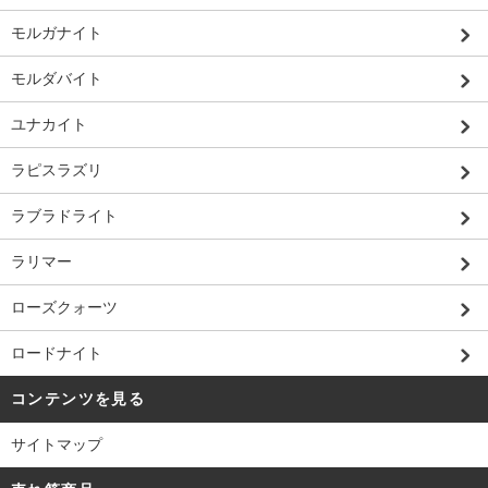
モルガナイト
モルダバイト
ユナカイト
ラピスラズリ
ラブラドライト
ラリマー
ローズクォーツ
ロードナイト
コンテンツを見る
サイトマップ