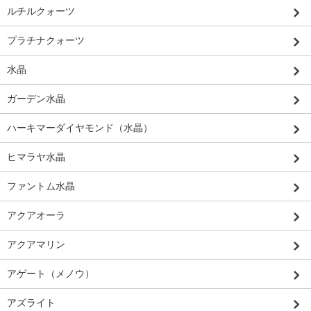
ルチルクォーツ
プラチナクォーツ
水晶
ガーデン水晶
ハーキマーダイヤモンド（水晶）
ヒマラヤ水晶
ファントム水晶
アクアオーラ
アクアマリン
アゲート（メノウ）
アズライト