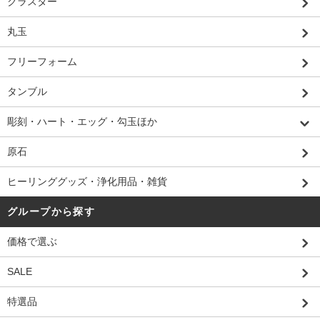
クラスター
丸玉
フリーフォーム
タンブル
彫刻・ハート・エッグ・勾玉ほか
原石
ヒーリンググッズ・浄化用品・雑貨
グループから探す
価格で選ぶ
SALE
特選品