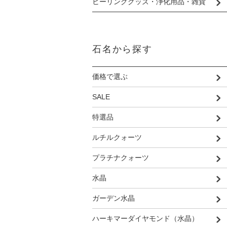
ヒーリンググッズ・浄化用品・雑貨
石名から探す
価格で選ぶ
SALE
特選品
ルチルクォーツ
プラチナクォーツ
水晶
ガーデン水晶
ハーキマーダイヤモンド（水晶）