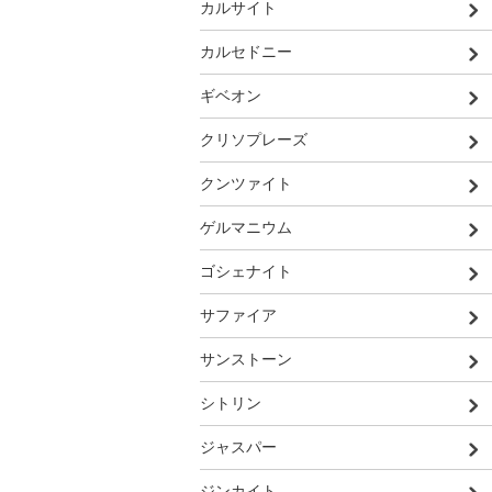
カルサイト
カルセドニー
ギベオン
クリソプレーズ
クンツァイト
ゲルマニウム
ゴシェナイト
サファイア
サンストーン
シトリン
ジャスパー
ジンカイト