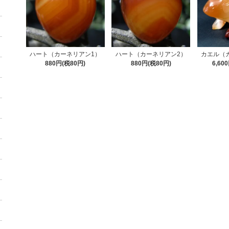
ハート（カーネリアン1）
ハート（カーネリアン2）
カエル（
880円(税80円)
880円(税80円)
6,60