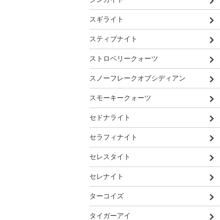
スギライト
スティブナイト
ストロベリークォーツ
スノーフレークオブシディアン
スモーキークォーツ
セドナライト
セラフィナイト
セレスタイト
セレナイト
ターコイズ
タイガーアイ