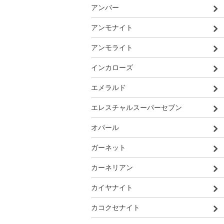
アンバー
アンモナイト
アンモライト
インカローズ
エメラルド
エレスチャルスーパーセブン
オパール
ガーネット
カーネリアン
カイヤナイト
カコクセナイト