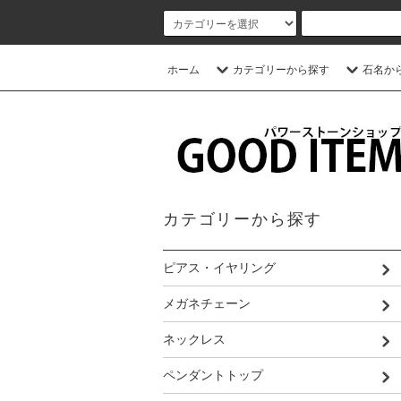
ホーム
カテゴリーから探す
石名か
カテゴリーから探す
ピアス・イヤリング
メガネチェーン
ネックレス
ペンダントトップ