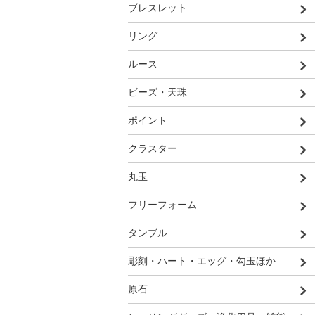
ブレスレット
リング
ルース
ビーズ・天珠
ポイント
クラスター
丸玉
フリーフォーム
タンブル
彫刻・ハート・エッグ・勾玉ほか
原石