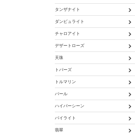
タンザナイト
ダンビュライト
チャロアイト
デザートローズ
天珠
トパーズ
トルマリン
パール
ハイパーシーン
パイライト
翡翠