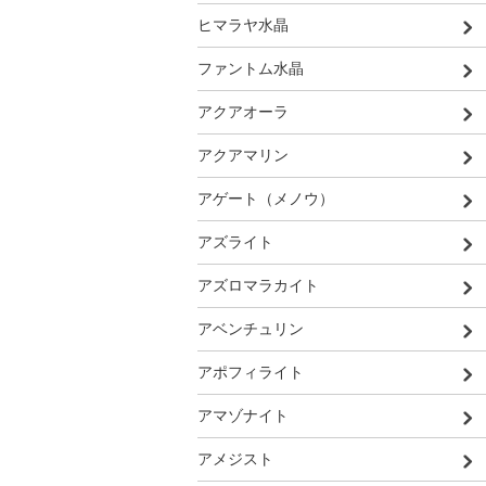
ヒマラヤ水晶
ファントム水晶
アクアオーラ
アクアマリン
アゲート（メノウ）
アズライト
アズロマラカイト
アベンチュリン
アポフィライト
アマゾナイト
アメジスト