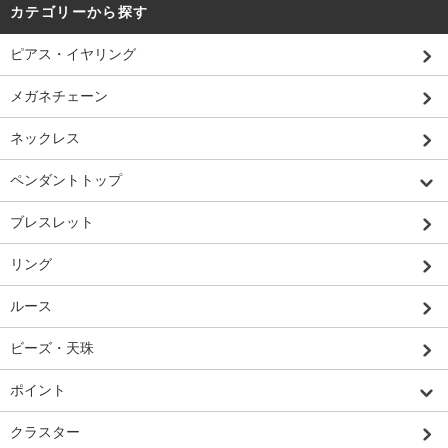
カテゴリーから探す
ピアス・イヤリング
メガネチェーン
ネックレス
ペンダントトップ
ブレスレット
リング
ルース
ビーズ・天珠
ポイント
クラスター