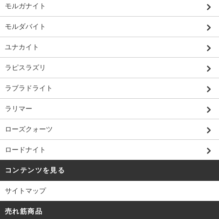
モルガナイト
モルダバイト
ユナカイト
ラピスラズリ
ラブラドライト
ラリマー
ローズクォーツ
ロードナイト
コンテンツを見る
サイトマップ
売れ筋商品