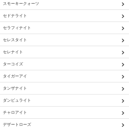
スモーキークォーツ
セドナライト
セラフィナイト
セレスタイト
セレナイト
ターコイズ
タイガーアイ
タンザナイト
ダンビュライト
チャロアイト
デザートローズ