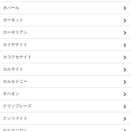
オパール
ガーネット
カーネリアン
カイヤナイト
カコクセナイト
カルサイト
カルセドニー
ギベオン
クリソプレーズ
クンツァイト
ゲルマニウム