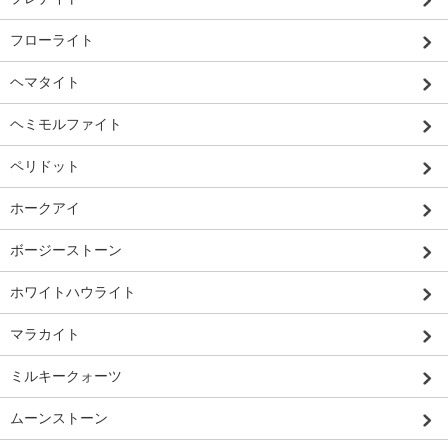
フローライト
ヘマタイト
ヘミモルファイト
ペリドット
ホークアイ
ボージーストーン
ホワイトハウライト
マラカイト
ミルキークォーツ
ムーンストーン