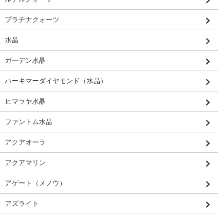
プラチナクォーツ
水晶
ガーデン水晶
ハーキマーダイヤモンド（水晶）
ヒマラヤ水晶
ファントム水晶
アクアオーラ
アクアマリン
アゲート（メノウ）
アズライト