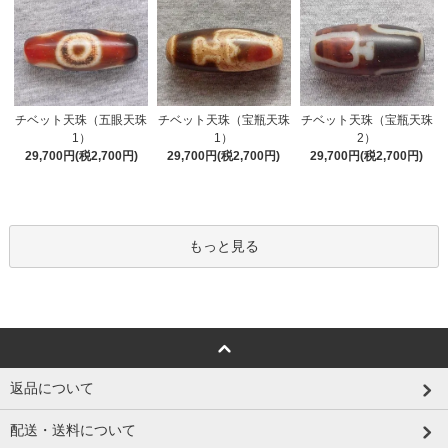
チベット天珠（五眼天珠
チベット天珠（宝瓶天珠
チベット天珠（宝瓶天珠
1）
1）
2）
29,700円(税2,700円)
29,700円(税2,700円)
29,700円(税2,700円)
もっと見る
返品について
配送・送料について