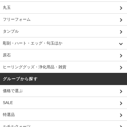
丸玉
フリーフォーム
タンブル
彫刻・ハート・エッグ・勾玉ほか
原石
ヒーリンググッズ・浄化用品・雑貨
グループから探す
価格で選ぶ
SALE
特選品
ルチルクォーツ