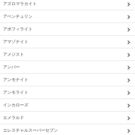
アズロマラカイト
アベンチュリン
アポフィライト
アマゾナイト
アメジスト
アンバー
アンモナイト
アンモライト
インカローズ
エメラルド
エレスチャルスーパーセブン