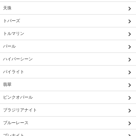
天珠
トパーズ
トルマリン
パール
ハイパーシーン
パイライト
翡翠
ピンクオパール
ブラジリアナイト
ブルーレース
プレナイト