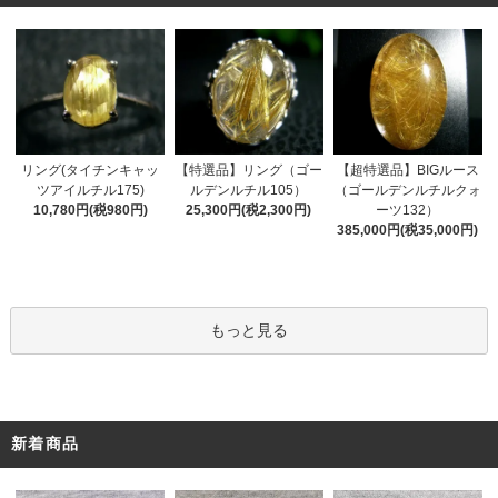
リング(タイチンキャッ
【特選品】リング（ゴー
【超特選品】BIGルース
ツアイルチル175)
ルデンルチル105）
（ゴールデンルチルクォ
10,780円(税980円)
25,300円(税2,300円)
ーツ132）
385,000円(税35,000円)
もっと見る
新着商品