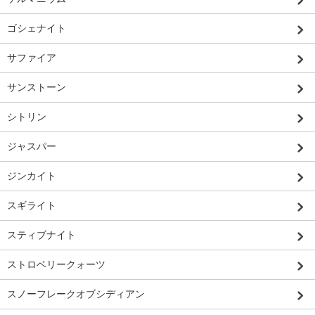
ゴシェナイト
サファイア
サンストーン
シトリン
ジャスパー
ジンカイト
スギライト
スティブナイト
ストロベリークォーツ
スノーフレークオブシディアン