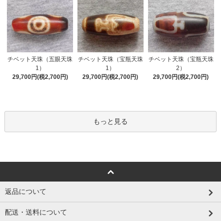
チベット天珠（五眼天珠
チベット天珠（宝瓶天珠
チベット天珠（宝瓶天珠
1）
1）
2）
29,700円(税2,700円)
29,700円(税2,700円)
29,700円(税2,700円)
もっと見る
返品について
配送・送料について