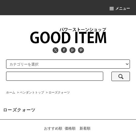
メニュー
ホーム
>
ペンダントトップ
>
ローズクォーツ
ローズクォーツ
おすすめ順
価格順
新着順