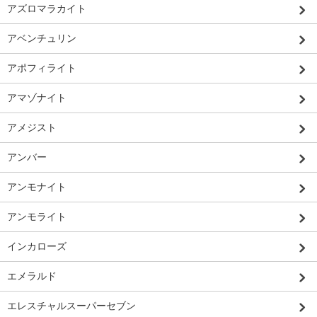
アズロマラカイト
アベンチュリン
アポフィライト
アマゾナイト
アメジスト
アンバー
アンモナイト
アンモライト
インカローズ
エメラルド
エレスチャルスーパーセブン