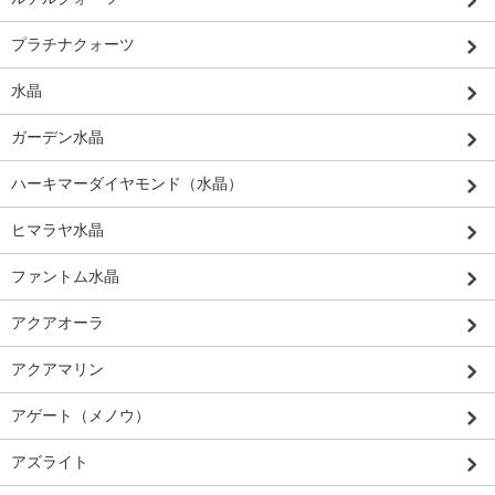
プラチナクォーツ
水晶
ガーデン水晶
ハーキマーダイヤモンド（水晶）
ヒマラヤ水晶
ファントム水晶
アクアオーラ
アクアマリン
アゲート（メノウ）
アズライト