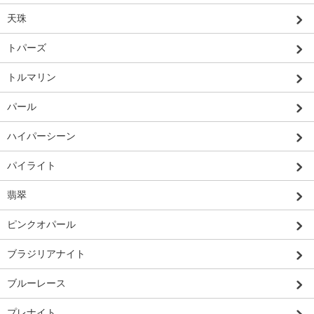
天珠
トパーズ
トルマリン
パール
ハイパーシーン
パイライト
翡翠
ピンクオパール
ブラジリアナイト
ブルーレース
プレナイト