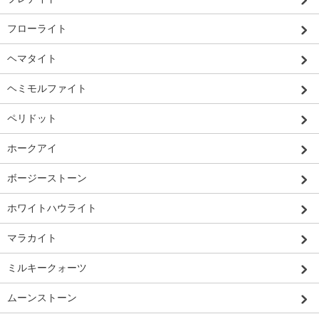
フローライト
ヘマタイト
ヘミモルファイト
ペリドット
ホークアイ
ボージーストーン
ホワイトハウライト
マラカイト
ミルキークォーツ
ムーンストーン