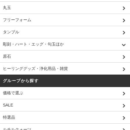
丸玉
フリーフォーム
タンブル
彫刻・ハート・エッグ・勾玉ほか
原石
ヒーリンググッズ・浄化用品・雑貨
グループから探す
価格で選ぶ
SALE
特選品
ルチルクォーツ