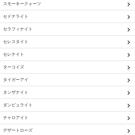
スモーキークォーツ
セドナライト
セラフィナイト
セレスタイト
セレナイト
ターコイズ
タイガーアイ
タンザナイト
ダンビュライト
チャロアイト
デザートローズ