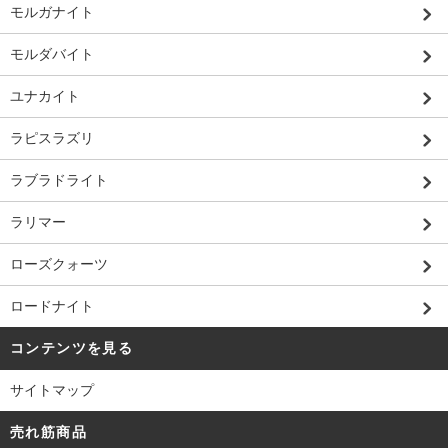
モルガナイト
モルダバイト
ユナカイト
ラピスラズリ
ラブラドライト
ラリマー
ローズクォーツ
ロードナイト
コンテンツを見る
サイトマップ
売れ筋商品