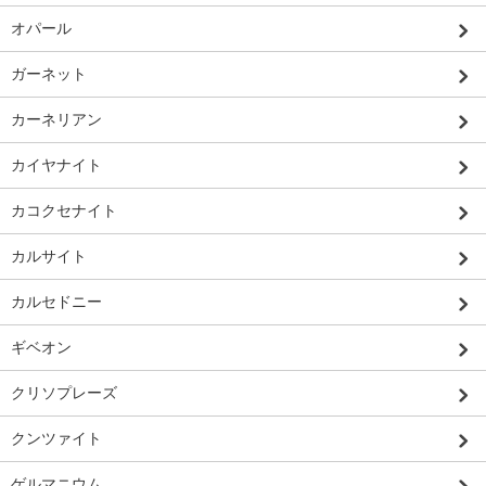
オパール
ガーネット
カーネリアン
カイヤナイト
カコクセナイト
カルサイト
カルセドニー
ギベオン
クリソプレーズ
クンツァイト
ゲルマニウム