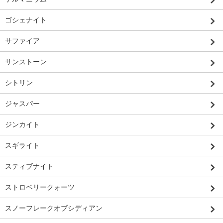
ゴシェナイト
サファイア
サンストーン
シトリン
ジャスパー
ジンカイト
スギライト
スティブナイト
ストロベリークォーツ
スノーフレークオブシディアン