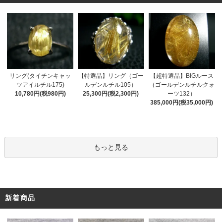
リング(タイチンキャッ
【特選品】リング（ゴー
【超特選品】BIGルース
ツアイルチル175)
ルデンルチル105）
（ゴールデンルチルクォ
10,780円(税980円)
25,300円(税2,300円)
ーツ132）
385,000円(税35,000円)
もっと見る
新着商品