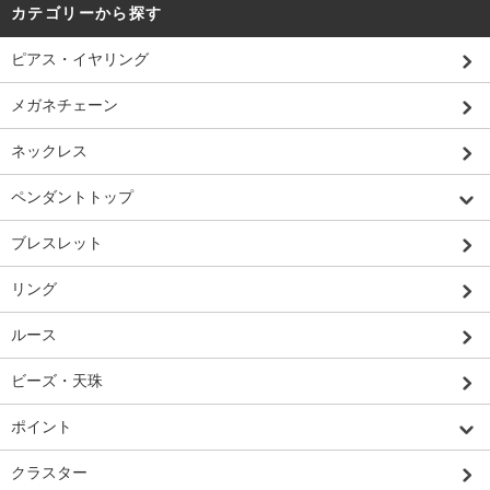
カテゴリーから探す
ピアス・イヤリング
メガネチェーン
ネックレス
ペンダントトップ
ブレスレット
リング
ルース
ビーズ・天珠
ポイント
クラスター