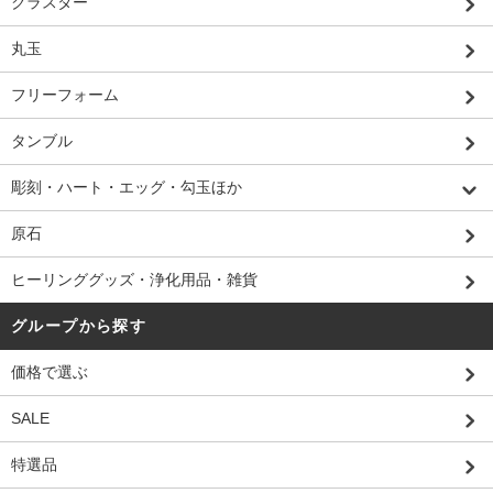
クラスター
丸玉
フリーフォーム
タンブル
彫刻・ハート・エッグ・勾玉ほか
原石
ヒーリンググッズ・浄化用品・雑貨
グループから探す
価格で選ぶ
SALE
特選品