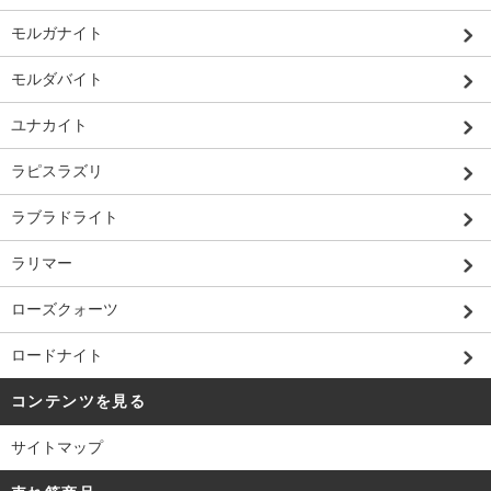
モルガナイト
モルダバイト
ユナカイト
ラピスラズリ
ラブラドライト
ラリマー
ローズクォーツ
ロードナイト
コンテンツを見る
サイトマップ