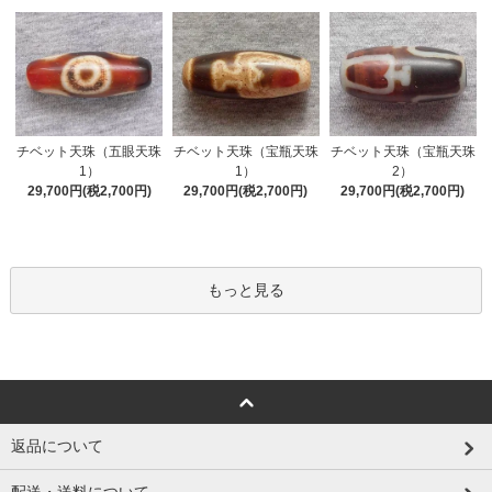
チベット天珠（五眼天珠
チベット天珠（宝瓶天珠
チベット天珠（宝瓶天珠
1）
1）
2）
29,700円(税2,700円)
29,700円(税2,700円)
29,700円(税2,700円)
もっと見る
返品について