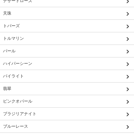
デザートローズ
天珠
トパーズ
トルマリン
パール
ハイパーシーン
パイライト
翡翠
ピンクオパール
ブラジリアナイト
ブルーレース