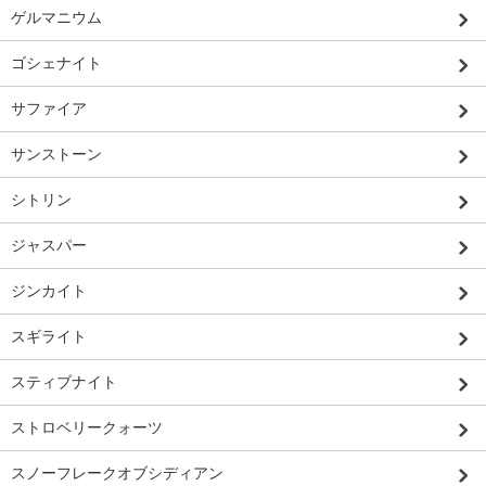
ゲルマニウム
ゴシェナイト
サファイア
サンストーン
シトリン
ジャスパー
ジンカイト
スギライト
スティブナイト
ストロベリークォーツ
スノーフレークオブシディアン