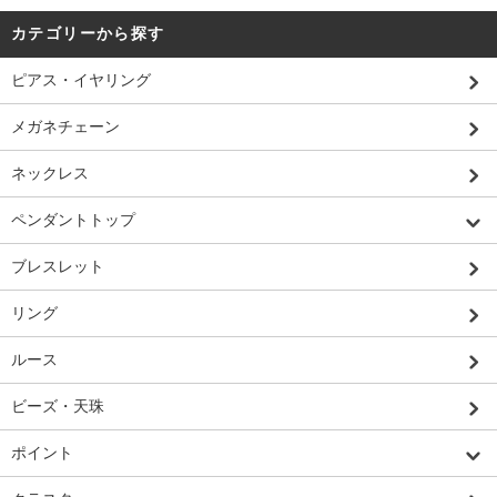
カテゴリーから探す
ピアス・イヤリング
メガネチェーン
ネックレス
ペンダントトップ
ブレスレット
リング
ルース
ビーズ・天珠
ポイント