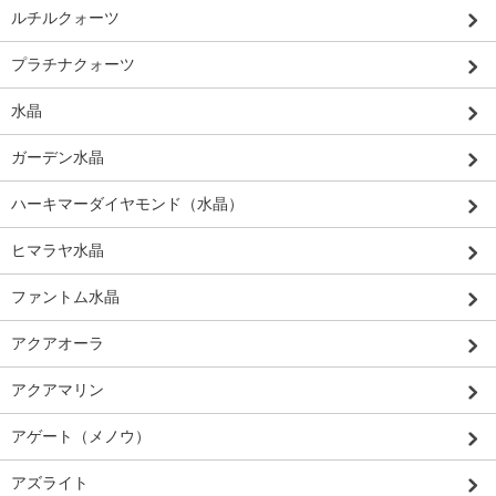
ルチルクォーツ
プラチナクォーツ
水晶
ガーデン水晶
ハーキマーダイヤモンド（水晶）
ヒマラヤ水晶
ファントム水晶
アクアオーラ
アクアマリン
アゲート（メノウ）
アズライト