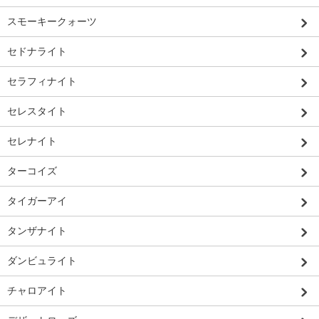
スモーキークォーツ
セドナライト
セラフィナイト
セレスタイト
セレナイト
ターコイズ
タイガーアイ
タンザナイト
ダンビュライト
チャロアイト