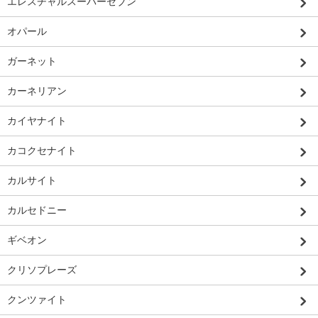
エレスチャルスーパーセブン
オパール
ガーネット
カーネリアン
カイヤナイト
カコクセナイト
カルサイト
カルセドニー
ギベオン
クリソプレーズ
クンツァイト