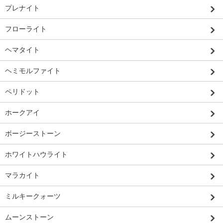
プレナイト
フローライト
ヘマタイト
ヘミモルファイト
ペリドット
ホークアイ
ボージーストーン
ホワイトハウライト
マラカイト
ミルキークォーツ
ムーンストーン