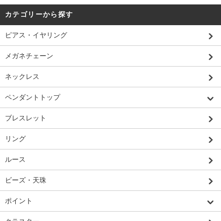
カテゴリーから探す
ピアス・イヤリング
メガネチェーン
ネックレス
ペンダントトップ
ブレスレット
リング
ルース
ビーズ・天珠
ポイント