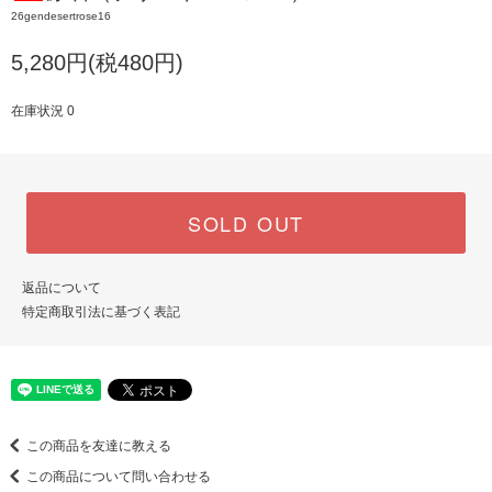
26gendesertrose16
5,280円(税480円)
在庫状況 0
SOLD OUT
返品について
特定商取引法に基づく表記
この商品を友達に教える
この商品について問い合わせる