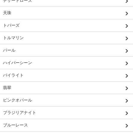
デザートローズ
天珠
トパーズ
トルマリン
パール
ハイパーシーン
パイライト
翡翠
ピンクオパール
ブラジリアナイト
ブルーレース