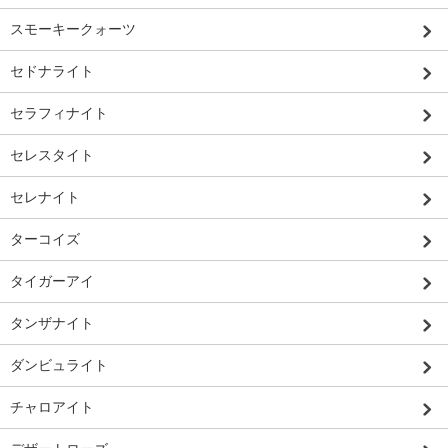
スモーキークォーツ
セドナライト
セラフィナイト
セレスタイト
セレナイト
ターコイズ
タイガーアイ
タンザナイト
ダンビュライト
チャロアイト