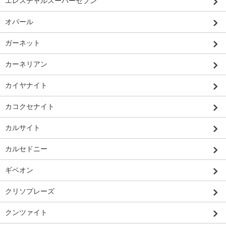
エレスチャルスーパーセブン
オパール
ガーネット
カーネリアン
カイヤナイト
カコクセナイト
カルサイト
カルセドニー
ギベオン
クリソプレーズ
クンツァイト