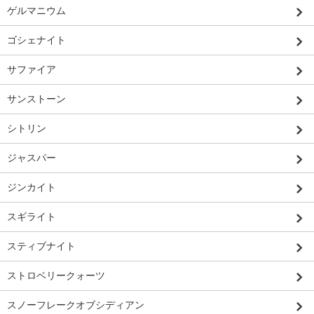
ゲルマニウム
ゴシェナイト
サファイア
サンストーン
シトリン
ジャスパー
ジンカイト
スギライト
スティブナイト
ストロベリークォーツ
スノーフレークオブシディアン