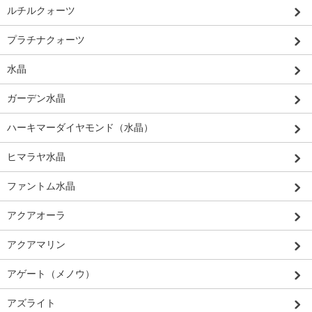
ルチルクォーツ
プラチナクォーツ
水晶
ガーデン水晶
ハーキマーダイヤモンド（水晶）
ヒマラヤ水晶
ファントム水晶
アクアオーラ
アクアマリン
アゲート（メノウ）
アズライト