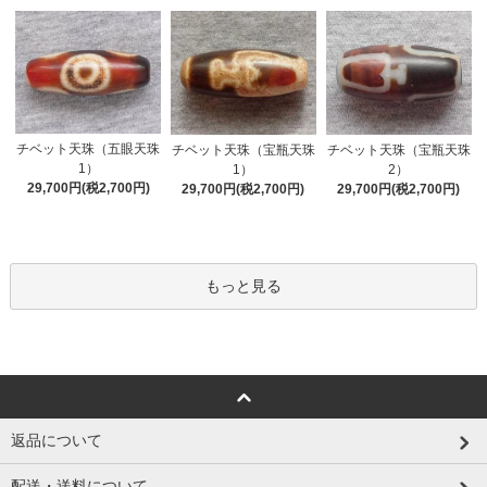
チベット天珠（五眼天珠
チベット天珠（宝瓶天珠
チベット天珠（宝瓶天珠
1）
1）
2）
29,700円(税2,700円)
29,700円(税2,700円)
29,700円(税2,700円)
もっと見る
返品について
配送・送料について