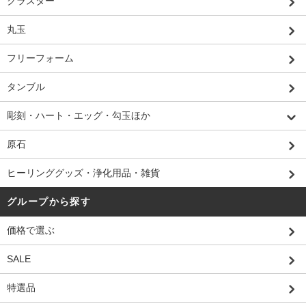
クラスター
丸玉
フリーフォーム
タンブル
彫刻・ハート・エッグ・勾玉ほか
原石
ヒーリンググッズ・浄化用品・雑貨
グループから探す
価格で選ぶ
SALE
特選品