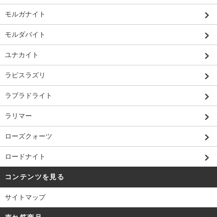
モルガナイト
モルダバイト
ユナカイト
ラピスラズリ
ラブラドライト
ラリマー
ローズクォーツ
ロードナイト
コンテンツを見る
サイトマップ