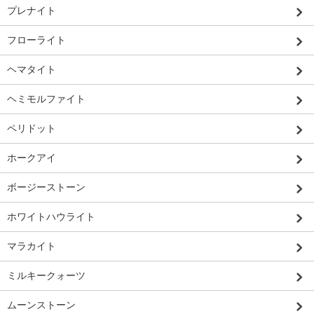
プレナイト
フローライト
ヘマタイト
ヘミモルファイト
ペリドット
ホークアイ
ボージーストーン
ホワイトハウライト
マラカイト
ミルキークォーツ
ムーンストーン