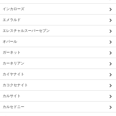
インカローズ
エメラルド
エレスチャルスーパーセブン
オパール
ガーネット
カーネリアン
カイヤナイト
カコクセナイト
カルサイト
カルセドニー