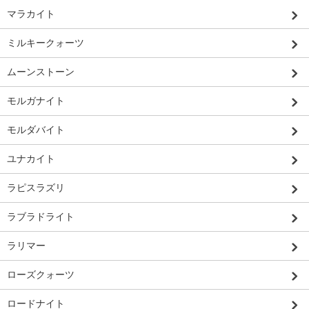
マラカイト
ミルキークォーツ
ムーンストーン
モルガナイト
モルダバイト
ユナカイト
ラピスラズリ
ラブラドライト
ラリマー
ローズクォーツ
ロードナイト