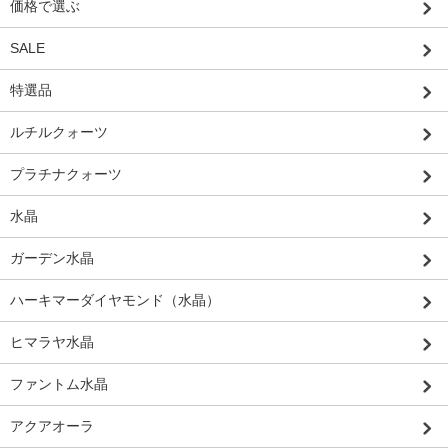
価格で選ぶ
SALE
特選品
ルチルクォーツ
プラチナクォーツ
水晶
ガーデン水晶
ハーキマーダイヤモンド（水晶）
ヒマラヤ水晶
ファントム水晶
アクアオーラ