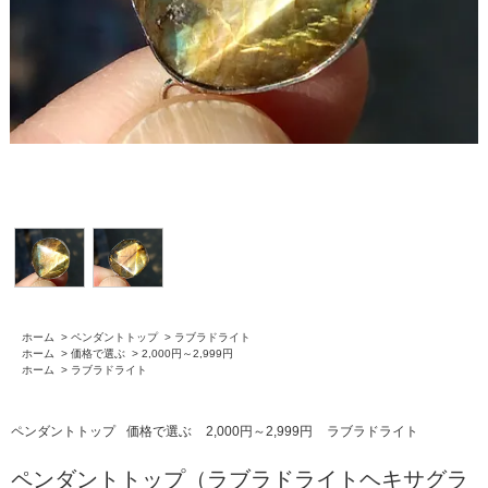
ホーム
>
ペンダントトップ
>
ラブラドライト
ホーム
>
価格で選ぶ
>
2,000円～2,999円
ホーム
>
ラブラドライト
ペンダントトップ
価格で選ぶ
2,000円～2,999円
ラブラドライト
ペンダントトップ（ラブラドライトヘキサグラ