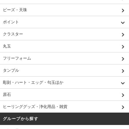
ビーズ・天珠
ポイント
クラスター
丸玉
フリーフォーム
タンブル
彫刻・ハート・エッグ・勾玉ほか
原石
ヒーリンググッズ・浄化用品・雑貨
グループから探す