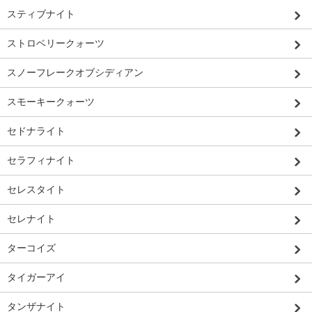
スティブナイト
ストロベリークォーツ
スノーフレークオブシディアン
スモーキークォーツ
セドナライト
セラフィナイト
セレスタイト
セレナイト
ターコイズ
タイガーアイ
タンザナイト