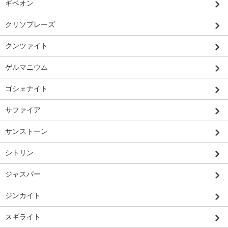
ギベオン
クリソプレーズ
クンツァイト
ゲルマニウム
ゴシェナイト
サファイア
サンストーン
シトリン
ジャスパー
ジンカイト
スギライト