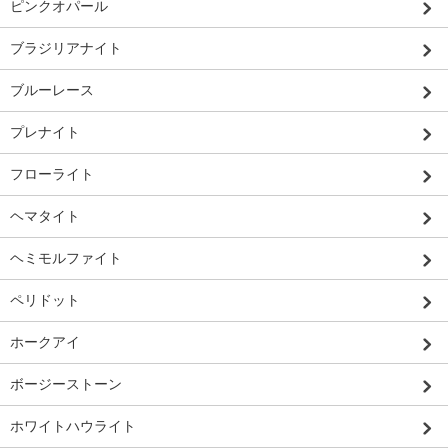
ピンクオパール
ブラジリアナイト
ブルーレース
プレナイト
フローライト
ヘマタイト
ヘミモルファイト
ペリドット
ホークアイ
ボージーストーン
ホワイトハウライト