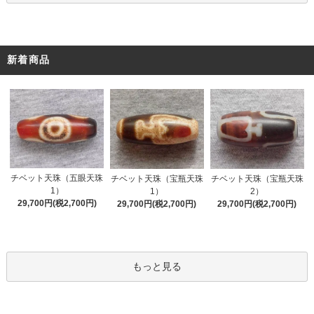
新着商品
チベット天珠（五眼天珠
チベット天珠（宝瓶天珠
チベット天珠（宝瓶天珠
1）
1）
2）
29,700円(税2,700円)
29,700円(税2,700円)
29,700円(税2,700円)
もっと見る