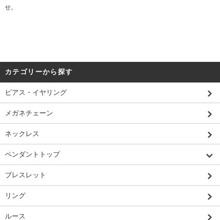
せ。
カテゴリーから探す
ピアス・イヤリング
メガネチェーン
ネックレス
ペンダントトップ
ブレスレット
リング
ルース