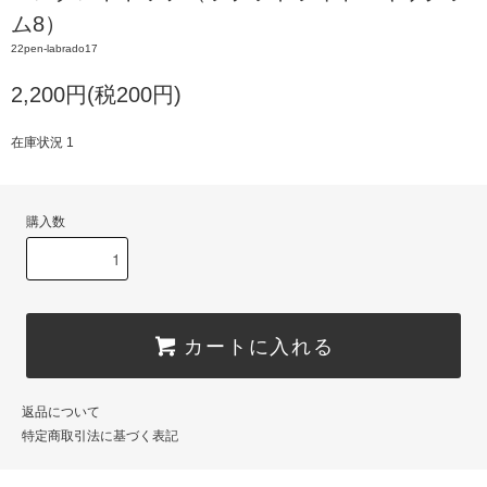
ム8）
22pen-labrado17
2,200円(税200円)
在庫状況 1
購入数
カートに入れる
返品について
特定商取引法に基づく表記