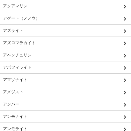
アクアマリン
アゲート（メノウ）
アズライト
アズロマラカイト
アベンチュリン
アポフィライト
アマゾナイト
アメジスト
アンバー
アンモナイト
アンモライト