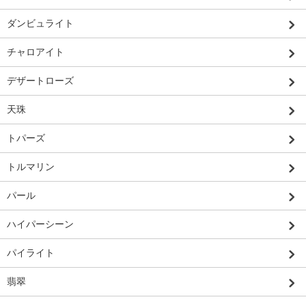
ダンビュライト
チャロアイト
デザートローズ
天珠
トパーズ
トルマリン
パール
ハイパーシーン
パイライト
翡翠