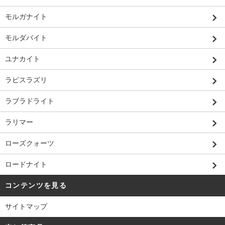
モルガナイト
モルダバイト
ユナカイト
ラピスラズリ
ラブラドライト
ラリマー
ローズクォーツ
ロードナイト
コンテンツを見る
サイトマップ