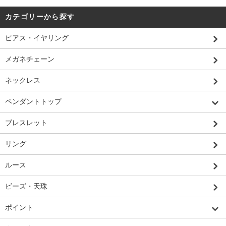
カテゴリーから探す
ピアス・イヤリング
メガネチェーン
ネックレス
ペンダントトップ
ブレスレット
リング
ルース
ビーズ・天珠
ポイント