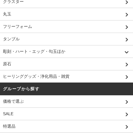
クラスター
丸玉
フリーフォーム
タンブル
彫刻・ハート・エッグ・勾玉ほか
原石
ヒーリンググッズ・浄化用品・雑貨
グループから探す
価格で選ぶ
SALE
特選品