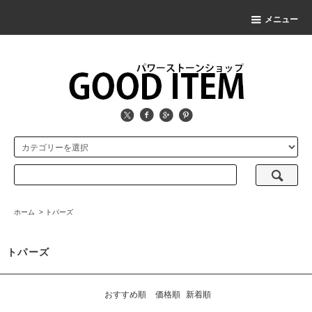
メニュー
ホーム
>
トパーズ
トパーズ
おすすめ順
価格順
新着順