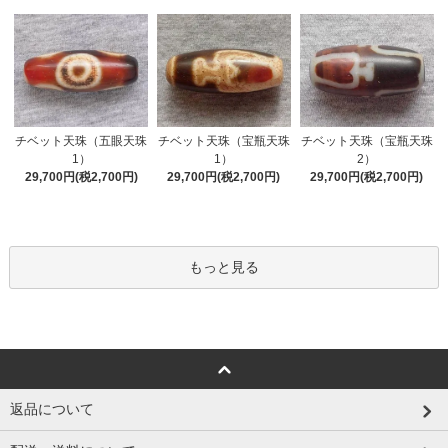
チベット天珠（五眼天珠
チベット天珠（宝瓶天珠
チベット天珠（宝瓶天珠
1）
1）
2）
29,700円(税2,700円)
29,700円(税2,700円)
29,700円(税2,700円)
もっと見る
返品について