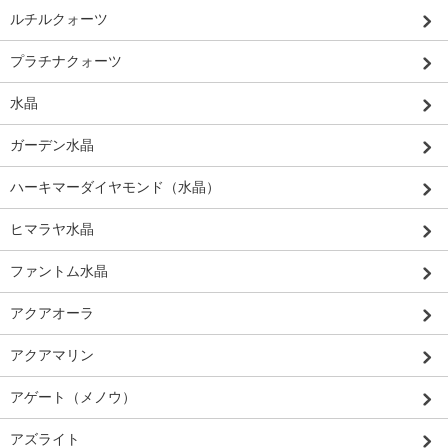
ルチルクォーツ
プラチナクォーツ
水晶
ガーデン水晶
ハーキマーダイヤモンド（水晶）
ヒマラヤ水晶
ファントム水晶
アクアオーラ
アクアマリン
アゲート（メノウ）
アズライト