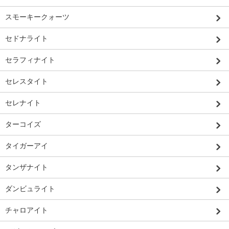
スモーキークォーツ
セドナライト
セラフィナイト
セレスタイト
セレナイト
ターコイズ
タイガーアイ
タンザナイト
ダンビュライト
チャロアイト