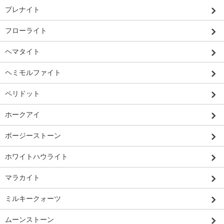
プレナイト
フローライト
ヘマタイト
ヘミモルファイト
ペリドット
ホークアイ
ボージーストーン
ホワイトハウライト
マラカイト
ミルキークォーツ
ムーンストーン