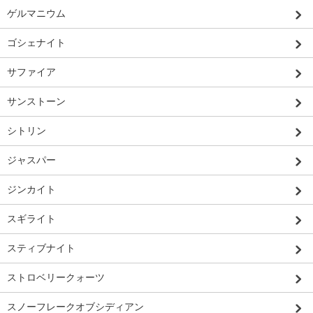
ゲルマニウム
ゴシェナイト
サファイア
サンストーン
シトリン
ジャスパー
ジンカイト
スギライト
スティブナイト
ストロベリークォーツ
スノーフレークオブシディアン