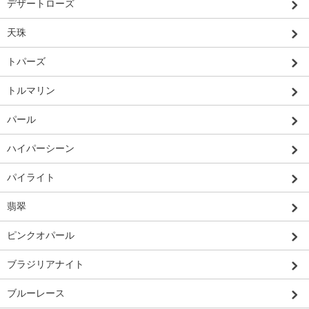
デザートローズ
天珠
トパーズ
トルマリン
パール
ハイパーシーン
パイライト
翡翠
ピンクオパール
ブラジリアナイト
ブルーレース