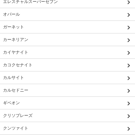
エレスチャルスーパーセブン
オパール
ガーネット
カーネリアン
カイヤナイト
カコクセナイト
カルサイト
カルセドニー
ギベオン
クリソプレーズ
クンツァイト